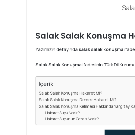
Sala
Salak Salak Konuşma H
Yazımızın detayında
salak salak konuşma
ifade
Salak Salak Konuşma
ifadesinin Türk Dil Kurum
İçerik
Salak Salak Konuşma Hakaret Mi?
Salak Salak Konuşma Demek Hakaret Mi?
Salak Salak Konuşma Kelimesi Hakkında Yargıtay Ka
Hakaret Suçu Nedir?
Hakaret Suçunun Cezası Nedir?