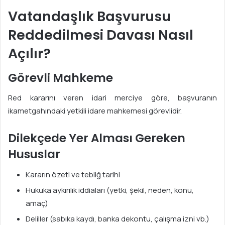
Vatandaşlık Başvurusu
Reddedilmesi Davası Nasıl
Açılır?
Görevli Mahkeme
Red kararını veren idari merciye göre, başvuranın
ikametgahındaki yetkili idare mahkemesi görevlidir.
Dilekçede Yer Alması Gereken
Hususlar
Kararın özeti ve tebliğ tarihi
Hukuka aykırılık iddiaları (yetki, şekil, neden, konu,
amaç)
Deliller (sabıka kaydı, banka dekontu, çalışma izni vb.)