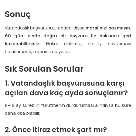
Sonuç
Vatandaşlık başvurunuz reddedildiyse
moralinizi bozmayın.
60 gün içinde doğru bir başvuru ile hakkınızı geri
kazanabilirsiniz.
Hukuk ekibimiz, en iyi savunmayı
hazırlamak için yanınızda yer alır.
Sık Sorulan Sorular
1. Vatandaşlık başvurusuna karşı
açılan dava kaç ayda sonuçlanır?
8–18 ay sürebilir. Yürütmenin durdurulması alındıysa bu süre
daha kısa olabilir.
2. Önce itiraz etmek şart mı?