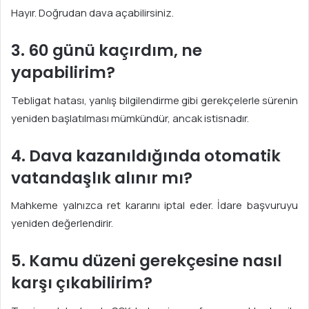
Hayır. Doğrudan dava açabilirsiniz.
3. 60 günü kaçırdım, ne
yapabilirim?
Tebligat hatası, yanlış bilgilendirme gibi gerekçelerle sürenin
yeniden başlatılması mümkündür, ancak istisnadır.
4. Dava kazanıldığında otomatik
vatandaşlık alınır mı?
Mahkeme yalnızca ret kararını iptal eder. İdare başvuruyu
yeniden değerlendirir.
5. Kamu düzeni gerekçesine nasıl
karşı çıkabilirim?