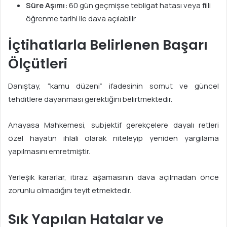
Süre Aşımı:
60 gün geçmişse tebligat hatası veya fiili
öğrenme tarihi ile dava açılabilir.
İçtihatlarla Belirlenen Başarı
Ölçütleri
Danıştay, “kamu düzeni” ifadesinin somut ve güncel
tehditlere dayanması gerektiğini belirtmektedir.
Anayasa Mahkemesi, subjektif gerekçelere dayalı retleri
özel hayatın ihlali olarak niteleyip yeniden yargılama
yapılmasını emretmiştir.
Yerleşik kararlar, itiraz aşamasının dava açılmadan önce
zorunlu olmadığını teyit etmektedir.
Sık Yapılan Hatalar ve