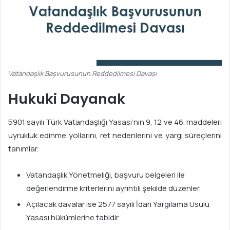
Vatandaşlık Başvurusunun Reddedilmesi Davası
Hukuki Dayanak
5901 sayılı Türk Vatandaşlığı Yasası’nın 9, 12 ve 46. maddeleri
uyrukluk edinme yollarını, ret nedenlerini ve yargı süreçlerini
tanımlar.
Vatandaşlık Yönetmeliği, başvuru belgeleri ile
değerlendirme kriterlerini ayrıntılı şekilde düzenler.
Açılacak davalar ise 2577 sayılı İdari Yargılama Usulü
Yasası hükümlerine tabidir.