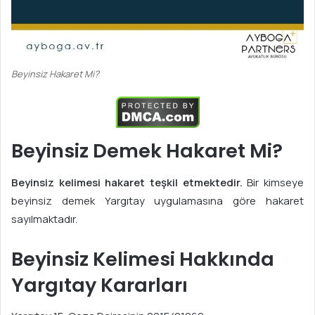
Beyinsiz Hakaret Mi?
Beyinsiz Demek Hakaret Mi?
Beyinsiz kelimesi hakaret teşkil etmektedir.
Bir kimseye
beyinsiz demek Yargıtay uygulamasına göre hakaret
sayılmaktadır.
Beyinsiz Kelimesi Hakkında
Yargıtay Kararları