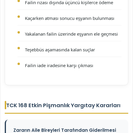
Failin rızası dışında üçüncü kişilerce ödeme
Kaçarken atması sonucu eşyanın bulunması
Yakalanan failin üzerinde eşyanın ele geçmesi
Teşebbüs aşamasında kalan suçlar
Failin iade iradesine karşı çıkması
TCK 168 Etkin Pişmanlık Yargıtay Kararları
Zararın Aile Bireyleri Tarafından Giderilmesi