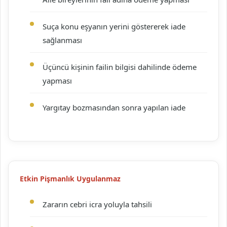
Suça konu eşyanın yerini göstererek iade
sağlanması
Üçüncü kişinin failin bilgisi dahilinde ödeme
yapması
Yargıtay bozmasından sonra yapılan iade
Etkin Pişmanlık Uygulanmaz
Zararın cebri icra yoluyla tahsili