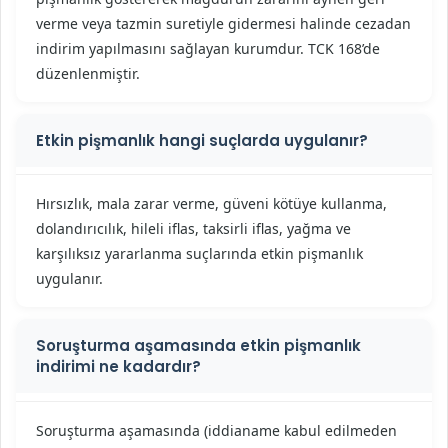
verme veya tazmin suretiyle gidermesi halinde cezadan
indirim yapılmasını sağlayan kurumdur. TCK 168’de
düzenlenmiştir.
Etkin pişmanlık hangi suçlarda uygulanır?
Hırsızlık, mala zarar verme, güveni kötüye kullanma,
dolandırıcılık, hileli iflas, taksirli iflas, yağma ve
karşılıksız yararlanma suçlarında etkin pişmanlık
uygulanır.
Soruşturma aşamasında etkin pişmanlık
indirimi ne kadardır?
Soruşturma aşamasında (iddianame kabul edilmeden