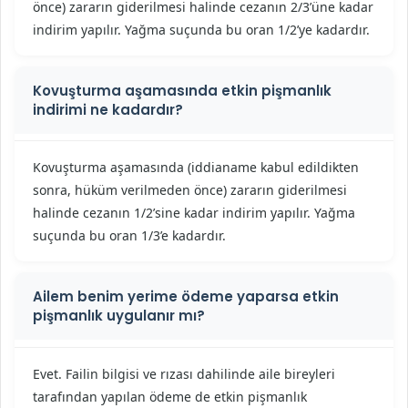
önce) zararın giderilmesi halinde cezanın 2/3’üne kadar
indirim yapılır. Yağma suçunda bu oran 1/2’ye kadardır.
Kovuşturma aşamasında etkin pişmanlık
indirimi ne kadardır?
Kovuşturma aşamasında (iddianame kabul edildikten
sonra, hüküm verilmeden önce) zararın giderilmesi
halinde cezanın 1/2’sine kadar indirim yapılır. Yağma
suçunda bu oran 1/3’e kadardır.
Ailem benim yerime ödeme yaparsa etkin
pişmanlık uygulanır mı?
Evet. Failin bilgisi ve rızası dahilinde aile bireyleri
tarafından yapılan ödeme de etkin pişmanlık