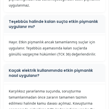
uygulanmaz.
Teşebbüs halinde kalan suçta etkin pişmanlık
uygulanır mı?
Hayır. Etkin pişmanlık ancak tamamlanmış suçlar için
uygulanır. Teşebbüs aşamasında kalan suçlarda
gönüllü vazgeçme hükümleri (TCK 36) değerlendirilir.
Kaçak elektrik kullanımında etkin pişmanlık
nasıl uygulanır?
Karşılıksız yararlanma suçunda, soruşturma
tamamlanmadan önce zararın tamamen tazmin
edilmesi halinde kamu davası açılmaz. Kovuşturma