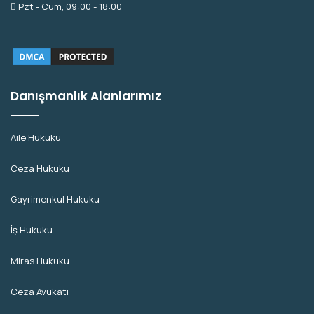
Pzt - Cum, 09:00 - 18:00
Danışmanlık Alanlarımız
Aile Hukuku
Ceza Hukuku
Gayrimenkul Hukuku
İş Hukuku
Miras Hukuku
Ceza Avukatı