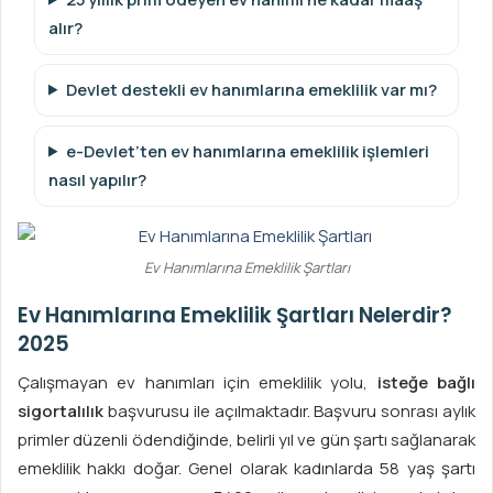
alır?
Devlet destekli ev hanımlarına emeklilik var mı?
e-Devlet’ten ev hanımlarına emeklilik işlemleri
nasıl yapılır?
Ev Hanımlarına Emeklilik Şartları
Ev Hanımlarına Emeklilik Şartları Nelerdir?
2025
Çalışmayan ev hanımları için emeklilik yolu,
isteğe bağlı
sigortalılık
başvurusu ile açılmaktadır. Başvuru sonrası aylık
primler düzenli ödendiğinde, belirli yıl ve gün şartı sağlanarak
emeklilik hakkı doğar. Genel olarak kadınlarda 58 yaş şartı