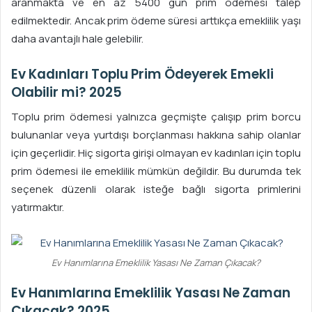
aranmakta ve en az 5400 gün prim ödemesi talep
edilmektedir. Ancak prim ödeme süresi arttıkça emeklilik yaşı
daha avantajlı hale gelebilir.
Ev Kadınları Toplu Prim Ödeyerek Emekli
Olabilir mi? 2025
Toplu prim ödemesi yalnızca geçmişte çalışıp prim borcu
bulunanlar veya yurtdışı borçlanması hakkına sahip olanlar
için geçerlidir. Hiç sigorta girişi olmayan ev kadınları için toplu
prim ödemesi ile emeklilik mümkün değildir. Bu durumda tek
seçenek düzenli olarak isteğe bağlı sigorta primlerini
yatırmaktır.
Ev Hanımlarına Emeklilik Yasası Ne Zaman Çıkacak?
Ev Hanımlarına Emeklilik Yasası Ne Zaman
Çıkacak? 2025