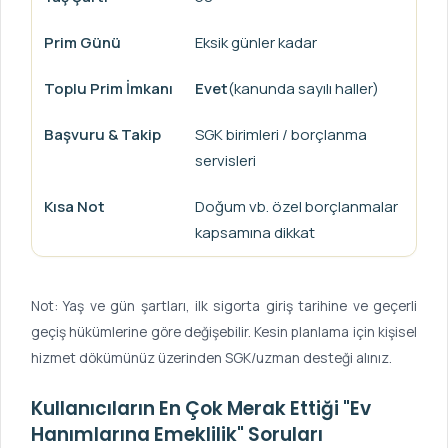
Eksik günler kadar
Evet
(kanunda sayılı haller)
SGK birimleri / borçlanma
servisleri
Doğum vb. özel borçlanmalar
kapsamına dikkat
Not: Yaş ve gün şartları, ilk sigorta giriş tarihine ve geçerli
geçiş hükümlerine göre değişebilir. Kesin planlama için kişisel
hizmet dökümünüz üzerinden SGK/uzman desteği alınız.
Kullanıcıların En Çok Merak Ettiği "Ev
Hanımlarına Emeklilik" Soruları