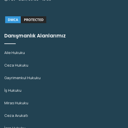
Danışmanlık Alanlarımız
Aile Hukuku
Ceza Hukuku
Gayrimenkul Hukuku
İş Hukuku
Miras Hukuku
Ceza Avukatı