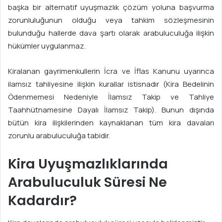
başka bir alternatif uyuşmazlık çözüm yoluna başvurma
zorunluluğunun olduğu veya tahkim sözleşmesinin
bulunduğu hallerde dava şartı olarak arabuluculuğa ilişkin
hükümler uygulanmaz.
Kiralanan gayrimenkullerin İcra ve İflas Kanunu uyarınca
ilamsız tahliyesine ilişkin kurallar istisnadır (Kira Bedelinin
Ödenmemesi Nedeniyle İlamsız Takip ve Tahliye
Taahhütnamesine Dayalı İlamsız Takip). Bunun dışında
bütün kira ilişkilerinden kaynaklanan tüm kira davaları
zorunlu arabuluculuğa tabidir.
Kira Uyuşmazlıklarında
Arabuluculuk Süresi Ne
Kadardır?