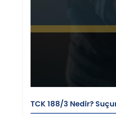
TCK 188/3 Nedir? Suçu