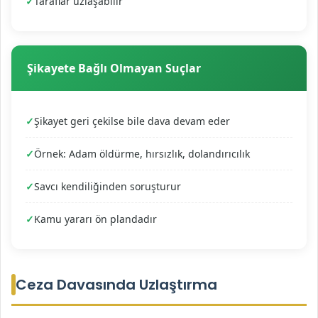
Taraflar uzlaşabilir
Şikayete Bağlı Olmayan Suçlar
Şikayet geri çekilse bile dava devam eder
Örnek: Adam öldürme, hırsızlık, dolandırıcılık
Savcı kendiliğinden soruşturur
Kamu yararı ön plandadır
Ceza Davasında Uzlaştırma