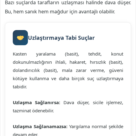
Bazı suçlarda tarafların uzlaşması halinde dava düşer.
Bu, hem sanık hem mağdur için avantajlı olabilir.
Uzlaştırmaya Tabi Suçlar
Kasten yaralama (basit), tehdit, konut
dokunulmazlığının ihlali, hakaret, hırsızlık (basit),
dolandırıcılık (basit), mala zarar verme, güveni
kötüye kullanma ve daha birçok suç uzlaştırmaya
tabidir.
Uzlaşma Sağlanırsa:
Dava düşer, sicile işlemez,
tazminat ödenebilir.
Uzlaşma Sağlanamazsa:
Yargılama normal şekilde
devam eder.