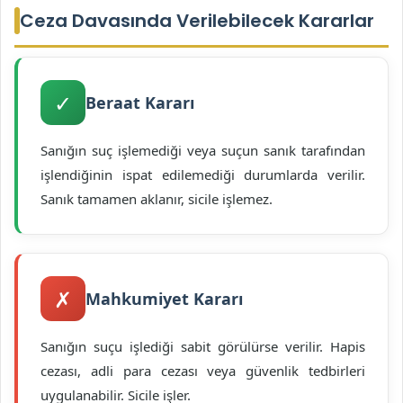
Ceza Davasında Verilebilecek Kararlar
✓
Beraat Kararı
Sanığın suç işlemediği veya suçun sanık tarafından
işlendiğinin ispat edilemediği durumlarda verilir.
Sanık tamamen aklanır, sicile işlemez.
✗
Mahkumiyet Kararı
Sanığın suçu işlediği sabit görülürse verilir. Hapis
cezası, adli para cezası veya güvenlik tedbirleri
uygulanabilir. Sicile işler.