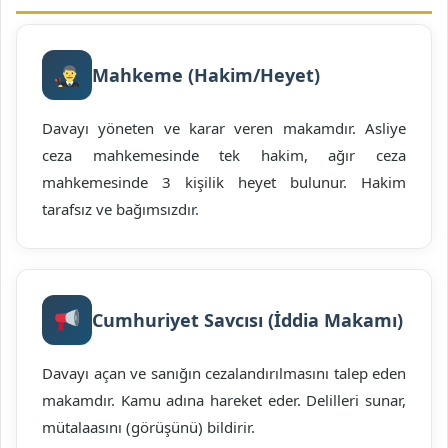
Mahkeme (Hakim/Heyet)
Davayı yöneten ve karar veren makamdır. Asliye
ceza mahkemesinde tek hakim, ağır ceza
mahkemesinde 3 kişilik heyet bulunur. Hakim
tarafsız ve bağımsızdır.
Cumhuriyet Savcısı (İddia Makamı)
Davayı açan ve sanığın cezalandırılmasını talep eden
makamdır. Kamu adına hareket eder. Delilleri sunar,
mütalaasını (görüşünü) bildirir.