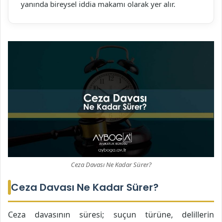
yanında bireysel iddia makamı olarak yer alır.
Ceza Davası Ne Kadar Sürer?
Ceza Davası Ne Kadar Sürer?
Ceza davasının süresi; suçun türüne, delillerin