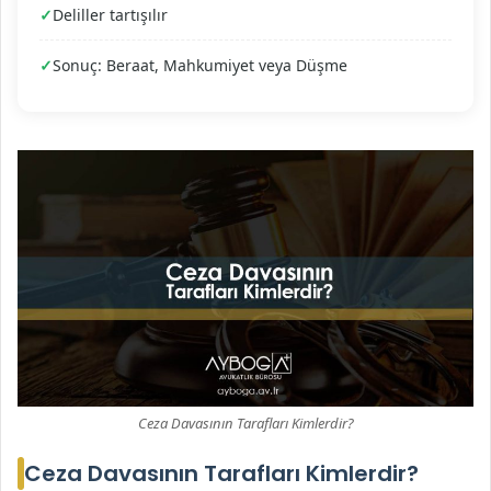
Deliller tartışılır
Sonuç: Beraat, Mahkumiyet veya Düşme
Ceza Davasının Tarafları Kimlerdir?
Ceza Davasının Tarafları Kimlerdir?