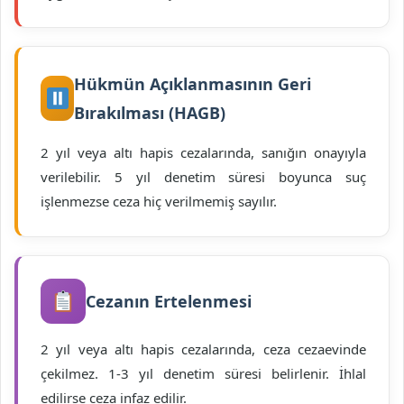
Hükmün Açıklanmasının Geri
Bırakılması (HAGB)
2 yıl veya altı hapis cezalarında, sanığın onayıyla
verilebilir. 5 yıl denetim süresi boyunca suç
işlenmezse ceza hiç verilmemiş sayılır.
Cezanın Ertelenmesi
2 yıl veya altı hapis cezalarında, ceza cezaevinde
çekilmez. 1-3 yıl denetim süresi belirlenir. İhlal
edilirse ceza infaz edilir.