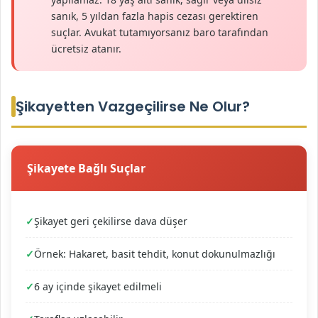
sanık, 5 yıldan fazla hapis cezası gerektiren
suçlar. Avukat tutamıyorsanız baro tarafından
ücretsiz atanır.
Şikayetten Vazgeçilirse Ne Olur?
Şikayete Bağlı Suçlar
Şikayet geri çekilirse dava düşer
Örnek: Hakaret, basit tehdit, konut dokunulmazlığı
6 ay içinde şikayet edilmeli