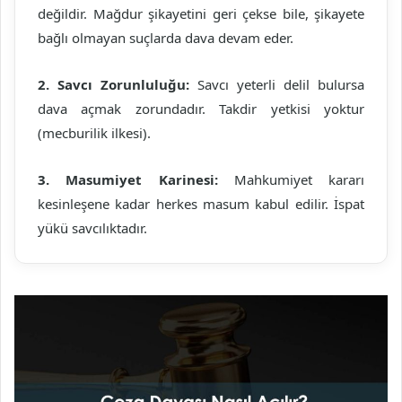
değildir. Mağdur şikayetini geri çekse bile, şikayete
bağlı olmayan suçlarda dava devam eder.
2. Savcı Zorunluluğu:
Savcı yeterli delil bulursa
dava açmak zorundadır. Takdir yetkisi yoktur
(mecburilik ilkesi).
3. Masumiyet Karinesi:
Mahkumiyet kararı
kesinleşene kadar herkes masum kabul edilir. İspat
yükü savcılıktadır.