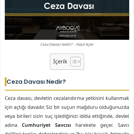
Ceza Davası Nedir? – Nasıl Açılır
İçerik
Ceza Davası Nedir?
Ceza davası, devletin cezalandırma yetkisini kullanmak
için açtığı davadır. Siz bir suçun mağduru olduğunuzda
veya birileri sizin suç işlediğinizi iddia ettiğinde, devlet
adına
Cumhuriyet Savcısı
harekete geçer. Savcı