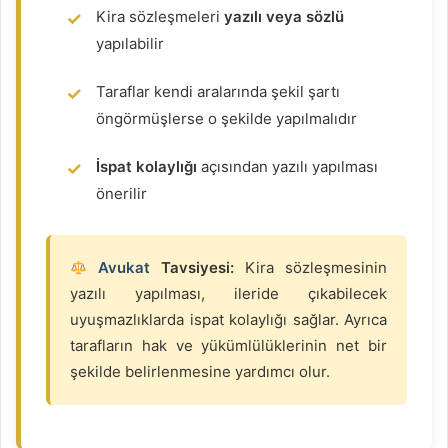
Kira sözleşmeleri
yazılı veya sözlü
yapılabilir
Taraflar kendi aralarında şekil şartı
öngörmüşlerse o şekilde yapılmalıdır
İspat kolaylığı
açısından yazılı yapılması
önerilir
Avukat
Tavsiyesi:
Kira sözleşmesinin
yazılı yapılması, ileride çıkabilecek
uyuşmazlıklarda ispat kolaylığı sağlar. Ayrıca
tarafların hak ve yükümlülüklerinin net bir
şekilde belirlenmesine yardımcı olur.