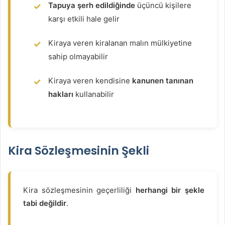
Tapuya şerh edildiğinde
üçüncü kişilere
karşı etkili hale gelir
Kiraya veren kiralanan malın mülkiyetine
sahip olmayabilir
Kiraya veren kendisine
kanunen tanınan
hakları
kullanabilir
Kira Sözleşmesinin Şekli
Kira sözleşmesinin geçerliliği
herhangi bir şekle
tabi değildir
.