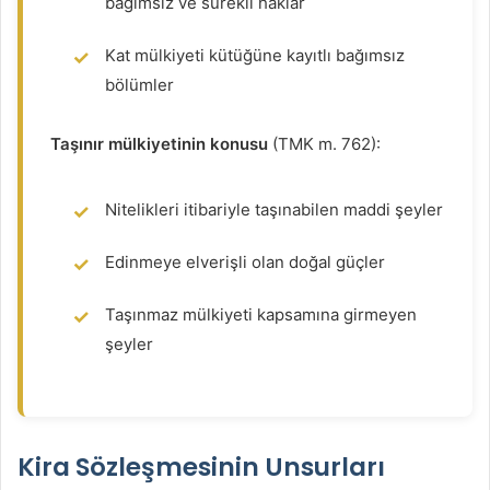
bağımsız ve sürekli haklar
Kat mülkiyeti kütüğüne kayıtlı bağımsız
bölümler
Taşınır mülkiyetinin konusu
(TMK m. 762):
Nitelikleri itibariyle taşınabilen maddi şeyler
Edinmeye elverişli olan doğal güçler
Taşınmaz mülkiyeti kapsamına girmeyen
şeyler
Kira Sözleşmesinin Unsurları