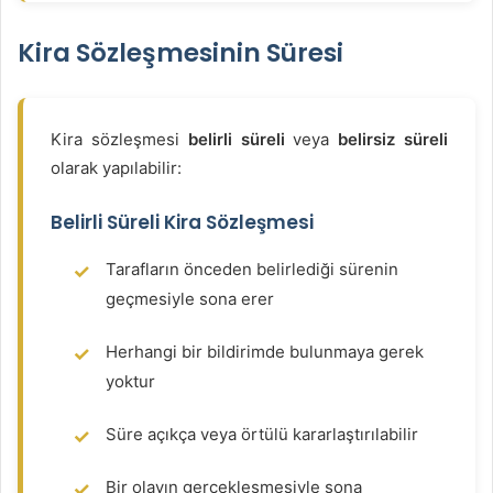
Kira Sözleşmesinin Süresi
Kira sözleşmesi
belirli süreli
veya
belirsiz süreli
olarak yapılabilir:
Belirli Süreli Kira Sözleşmesi
Tarafların önceden belirlediği sürenin
geçmesiyle sona erer
Herhangi bir bildirimde bulunmaya gerek
yoktur
Süre açıkça veya örtülü kararlaştırılabilir
Bir olayın gerçekleşmesiyle sona