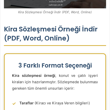
Kira Sözleşmesi Örneği İndir (PDF, Word, Online)
Kira Sözleşmesi Örneği İndir
(PDF, Word, Online)
3 Farklı Format Seçeneği
Kira sözleşmesi örneği
, konut ve çatılı işyeri
kiraları için hazırlanmıştır. Sözleşmede bulunması
gereken tüm önemli unsurları içerir:
Taraflar
(Kiracı ve Kiraya Veren bilgileri)