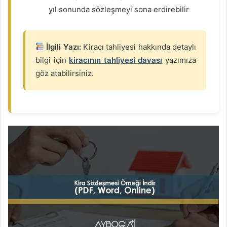
yıl sonunda sözleşmeyi sona erdirebilir
İlgili Yazı:
Kiracı tahliyesi hakkında detaylı
bilgi için
kiracının tahliyesi davası
yazımıza
göz atabilirsiniz.