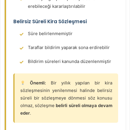
erebileceği kararlaştırılabilir
Belirsiz Süreli Kira Sözleşmesi
Süre belirlenmemiştir
Taraflar bildirim yaparak sona erdirebilir
Bildirim süreleri kanunda düzenlenmiştir
Önemli:
Bir yıllık yapılan bir kira
sözleşmesinin yenilenmesi halinde belirsiz
süreli bir sözleşmeye dönmesi söz konusu
olmaz, sözleşme
belirli süreli olmaya devam
eder
.