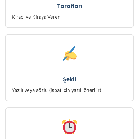
Tarafları
Kiracı ve Kiraya Veren
Şekli
Yazılı veya sözlü (ispat için yazılı önerilir)