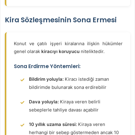
Kira Sözleşmesinin Sona Ermesi
Konut ve çatılı işyeri kiralarına ilişkin hükümler
genel olarak
kiracıyı koruyucu
niteliktedir.
Sona Erdirme Yöntemleri:
Bildirim yoluyla:
Kiracı istediği zaman
bildirimde bulunarak sona erdirebilir
Dava yoluyla:
Kiraya veren belirli
sebeplerle tahliye davası açabilir
10 yıllık uzama süresi:
Kiraya veren
herhangi bir sebep göstermeden ancak 10