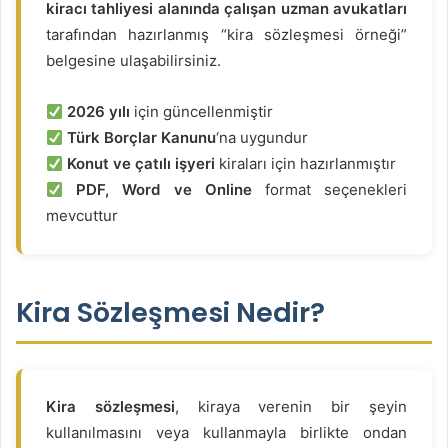
kiracı tahliyesi alanında çalışan uzman avukatları
tarafından hazırlanmış “kira sözleşmesi örneği”
belgesine ulaşabilirsiniz.
2026 yılı
için güncellenmiştir
Türk Borçlar Kanunu
‘na uygundur
Konut ve çatılı işyeri
kiraları için hazırlanmıştır
PDF, Word ve Online
format seçenekleri
mevcuttur
Kira Sözleşmesi Nedir?
Kira sözleşmesi
, kiraya verenin bir şeyin
kullanılmasını veya kullanmayla birlikte ondan