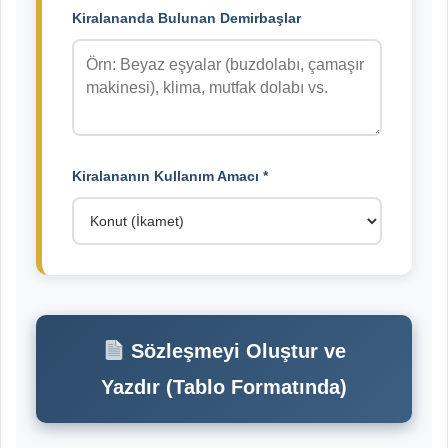
Kiralananda Bulunan Demirbaşlar
Kiralananın Kullanım Amacı *
Sözleşmeyi Oluştur ve
Yazdır (Tablo Formatında)