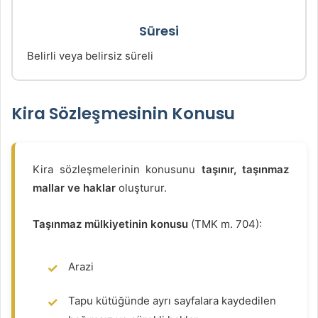
Süresi
Belirli veya belirsiz süreli
Kira Sözleşmesinin Konusu
Kira sözleşmelerinin konusunu
taşınır, taşınmaz
mallar ve haklar
oluşturur.
Taşınmaz mülkiyetinin konusu
(TMK m. 704):
Arazi
Tapu kütüğünde ayrı sayfalara kaydedilen