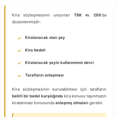
Kira sözleşmesinin unsurları
TBK m. 299
‘da
düzenlenmiştir:
Kiralanacak olan şey
Kira bedeli
Kiralanacak şeyin kullanımının devri
Tarafların anlaşması
Kira sözleşmesinin kurulabilmesi için tarafların
belirli bir bedel karşılığında
kira konusu taşınmazın
kiralanması konusunda
anlaşmış olmaları
gerekir.