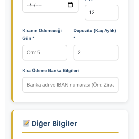
Kiranın Ödeneceği
Depozito (Kaç Aylık)
Gün *
*
Kira Ödeme Banka Bilgileri
Diğer Bilgiler