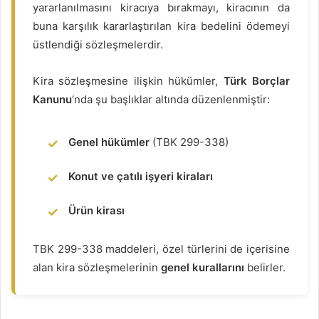
yararlanılmasını kiracıya bırakmayı, kiracının da
buna karşılık kararlaştırılan kira bedelini ödemeyi
üstlendiği sözleşmelerdir.
Kira sözleşmesine ilişkin hükümler,
Türk Borçlar
Kanunu
‘nda şu başlıklar altında düzenlenmiştir:
Genel hükümler
(TBK 299-338)
Konut ve çatılı işyeri kiraları
Ürün kirası
TBK 299-338 maddeleri, özel türlerini de içerisine
alan kira sözleşmelerinin
genel kurallarını
belirler.