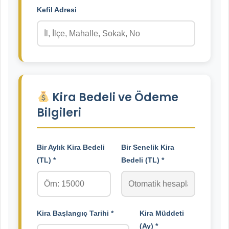
Kefil Adresi
Kira Bedeli ve Ödeme
Bilgileri
Bir Aylık Kira Bedeli
Bir Senelik Kira
(TL) *
Bedeli (TL) *
Kira Başlangıç Tarihi *
Kira Müddeti
(Ay) *