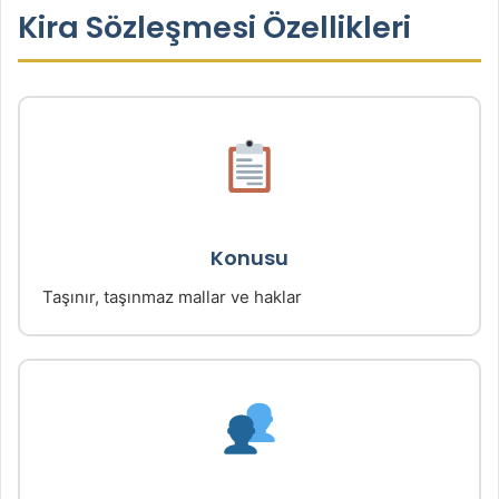
Kira Sözleşmesi Özellikleri
Konusu
Taşınır, taşınmaz mallar ve haklar