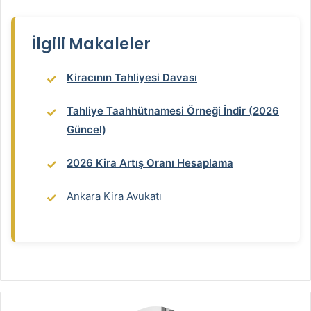
İlgili Makaleler
Kiracının Tahliyesi Davası
Tahliye Taahhütnamesi Örneği İndir (2026
Güncel)
2026 Kira Artış Oranı Hesaplama
Ankara Kira Avukatı