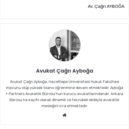
Av. Çağrı AYBOĞA
Avukat Çağrı Ayboğa
Avukat Çağrı Ayboğa, Hacettepe Üniversitesi Hukuk Fakültesi
mezunu olup yüksek lisans öğrenimine devam etmektedir. Ayboğa
+ Partners Avukatlık Bürosu’nun kurucu avukatlarındandır. Ankara
Barosu’na kayıtlı olarak dinamik ve tecrübeli ekibiyle avukatlık
mesleğini icra etmektedir.
We
b
sit