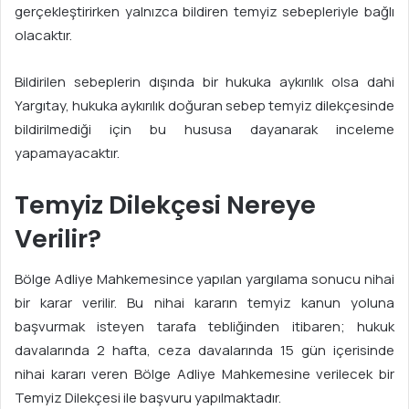
gerçekleştirirken yalnızca bildiren temyiz sebepleriyle bağlı
olacaktır.
Bildirilen sebeplerin dışında bir hukuka aykırılık olsa dahi
Yargıtay, hukuka aykırılık doğuran sebep temyiz dilekçesinde
bildirilmediği için bu hususa dayanarak inceleme
yapamayacaktır.
Temyiz Dilekçesi Nereye
Verilir?
Bölge Adliye Mahkemesince yapılan yargılama sonucu nihai
bir karar verilir. Bu nihai kararın temyiz kanun yoluna
başvurmak isteyen tarafa tebliğinden itibaren; hukuk
davalarında 2 hafta, ceza davalarında 15 gün içerisinde
nihai kararı veren Bölge Adliye Mahkemesine verilecek bir
Temyiz Dilekçesi ile başvuru yapılmaktadır.