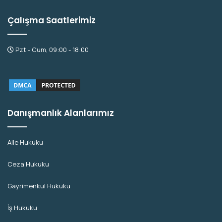
Çalışma Saatlerimiz
Pzt - Cum, 09:00 - 18:00
Danışmanlık Alanlarımız
Aile Hukuku
Ceza Hukuku
Gayrimenkul Hukuku
İş Hukuku