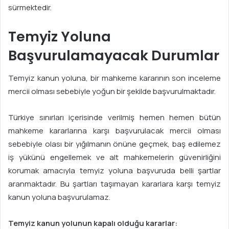
sürmektedir.
Temyiz Yoluna
Başvurulamayacak Durumlar
Temyiz kanun yoluna, bir mahkeme kararının son inceleme
mercii olması sebebiyle yoğun bir şekilde başvurulmaktadır.
Türkiye sınırları içerisinde verilmiş hemen hemen bütün
mahkeme kararlarına karşı başvurulacak mercii olması
sebebiyle olası bir yığılmanın önüne geçmek, baş edilemez
iş yükünü engellemek ve alt mahkemelerin güvenirliğini
korumak amacıyla temyiz yoluna başvuruda belli şartlar
aranmaktadır. Bu şartları taşımayan kararlara karşı temyiz
kanun yoluna başvurulamaz.
Temyiz kanun yolunun kapalı olduğu kararlar: