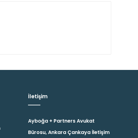
İletişim
Ayboğa + Partners Avukat
u
Bürosu, Ankara Çankaya İletişim