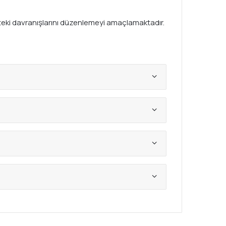
fikteki davranışlarını düzenlemeyi amaçlamaktadır.