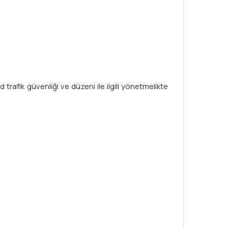
trafik güvenliği ve düzeni ile ilgili yönetmelikte