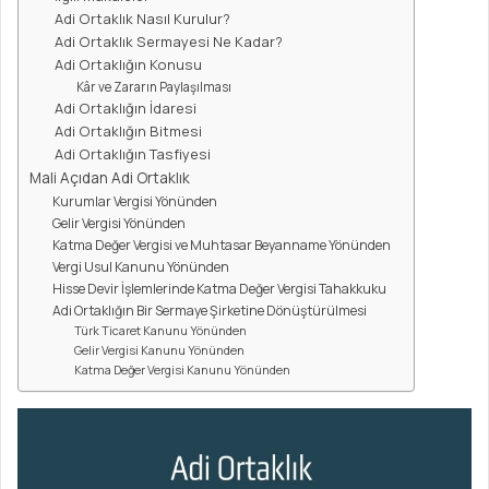
Adi Ortaklık Nasıl Kurulur?
Adi Ortaklık Sermayesi Ne Kadar?
Adi Ortaklığın Konusu
Kâr ve Zararın Paylaşılması
Adi Ortaklığın İdaresi
Adi Ortaklığın Bitmesi
Adi Ortaklığın Tasfiyesi
Mali Açıdan Adi Ortaklık
Kurumlar Vergisi Yönünden
Gelir Vergisi Yönünden
Katma Değer Vergisi ve Muhtasar Beyanname Yönünden
Vergi Usul Kanunu Yönünden
Hisse Devir İşlemlerinde Katma Değer Vergisi Tahakkuku
Adi Ortaklığın Bir Sermaye Şirketine Dönüştürülmesi
Türk Ticaret Kanunu Yönünden
Gelir Vergisi Kanunu Yönünden
Katma Değer Vergisi Kanunu Yönünden