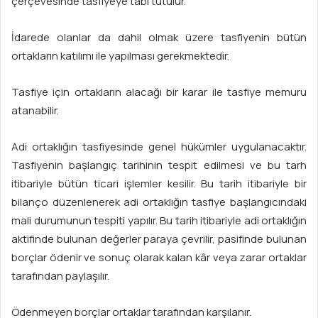
çerçevesinde tasfiyeye tabi tutulur.
İdarede olanlar da dahil olmak üzere tasfiyenin bütün
ortakların katılımı ile yapılması gerekmektedir.
Tasfiye için ortakların alacağı bir karar ile tasfiye memuru
atanabilir.
Adi ortaklığın tasfiyesinde genel hükümler uygulanacaktır.
Tasfiyenin başlangıç tarihinin tespit edilmesi ve bu tarh
itibariyle bütün ticari işlemler kesilir. Bu tarih itibariyle bir
bilanço düzenlenerek adi ortaklığın tasfiye başlangıcındaki
mali durumunun tespiti yapılır. Bu tarih itibariyle adi ortaklığın
aktifinde bulunan değerler paraya çevrilir, pasifinde bulunan
borçlar ödenir ve sonuç olarak kalan kâr veya zarar ortaklar
tarafından paylaşılır.
Ödenmeyen borçlar ortaklar tarafından karşılanır.