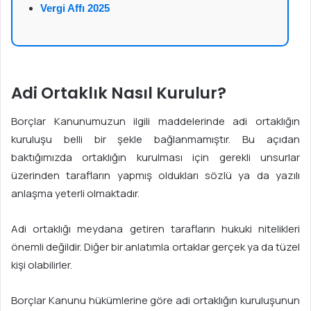
Vergi Affı 2025
Adi Ortaklık Nasıl Kurulur?
Borçlar Kanunumuzun ilgili maddelerinde adi ortaklığın
kuruluşu belli bir şekle bağlanmamıştır. Bu açıdan
baktığımızda ortaklığın kurulması için gerekli unsurlar
üzerinden tarafların yapmış oldukları sözlü ya da yazılı
anlaşma yeterli olmaktadır.
Adi ortaklığı meydana getiren tarafların hukuki nitelikleri
önemli değildir. Diğer bir anlatımla ortaklar gerçek ya da tüzel
kişi olabilirler.
Borçlar Kanunu hükümlerine göre adi ortaklığın kuruluşunun