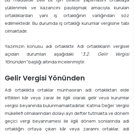
yüklenmek ve kazancını paylaşmak amacıyla kurulan
ortaklıklardan yani iş ortaklığının varlığından söz
edilmektedir. Bu durumda iş ortaklığı kurumlar vergisine tabi
olmaktadır.
Yazımızın konusu adi ortaklıktır. Adi ortaklıkların vergisel
açıdan durumları aşağıdaki “
3.2. Gelir Vergisi
Yönünden”
başlığı altında incelenmiştir.
Gelir Vergisi Yönünden
Adi ortaklıkta ortaklar münhasıran adi ortaklıktan elde
ettikleri kâr veya zarar ile ilgili olarak gelir veya kurumlar
vergisi beyanında bulunmamaktadırlar. Katma Değer Vergisi
mükellefi olmalarından dolayı ayrı defter tutmakta ve dönem
geçici vergi beyannamesi ile ilgili dönem sonlarında adi
ortaklığın ortaya çıkan kâr veya zararını ortaklar, adi