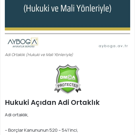
Adi Ortaklık (Hukuki ve Mali Yönleriyle)
Hukuki Açıdan Adi Ortaklık
Adi ortaklık,
– Borçlar Kanununun 520 – 541’inci,