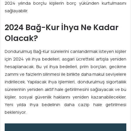
2024 yılında borçlu kişilerin borç yükünden kurtulmasını
sağlayabilir.
2024 Bağ-Kur İhya Ne Kadar
Olacak?
Dondurulmuş Bağ-Kur sürelerini canlandırmak isteyen kişiler
için 2024 yılı ihya bedelleri, asgari ücretteki artışla yeniden
hesaplanacak. Bu yıl ihya bedelleri, prim borçları, gecikme
zammı ve faizlerin silinmesi ile birlikte daha makul seviyelere
indirilecek. Yapılacak ihya işlemleri, dondurulmuş sigortalılık
sürelerinin yeniden aktif hale getirilmesini sağlayacak ve bu
kişiler, sosyal güvenlik haklarını yeniden kazanabilecekler.
Yeni yılda ihya bedelinin daha cazip hale getirilmesi
bekleniyor.