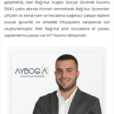
geliştirilmiş olan Bağ-Kur, bugün Sosyal Güvenlik Kurumu
(SGK) çatısı altında hizmet vermektedir. Bağ-Kur, işverenler,
çiftçiler ve kendi nam ve hesabına bağımsız çalışan kişilerin
sosyal güvenlik ve emeklilik ihtiyaçlarını karşılamak için
oluşturulmuştur. Peki, Bağ-Kur prim borçlarına af yasası,
yapılandırma yasası var mı? Yazımız detayında…