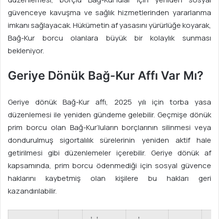
güvenceye kavuşma ve sağlık hizmetlerinden yararlanma
imkanı sağlayacak. Hükümetin af yasasını yürürlüğe koyarak,
Bağ-Kur borcu olanlara büyük bir kolaylık sunması
bekleniyor.
Geriye Dönük Bağ-Kur Affı Var Mı?
Geriye dönük Bağ-Kur affı, 2025 yılı için torba yasa
düzenlemesi ile yeniden gündeme gelebilir. Geçmişe dönük
prim borcu olan Bağ-Kur’luların borçlarının silinmesi veya
dondurulmuş sigortalılık sürelerinin yeniden aktif hale
getirilmesi gibi düzenlemeler içerebilir. Geriye dönük af
kapsamında, prim borcu ödenmediği için sosyal güvence
haklarını kaybetmiş olan kişilere bu hakları geri
kazandırılabilir.