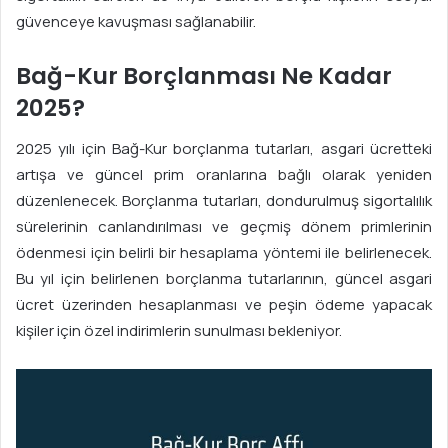
güvenceye kavuşması sağlanabilir.
Bağ-Kur Borçlanması Ne Kadar
2025?
2025 yılı için Bağ-Kur borçlanma tutarları, asgari ücretteki
artışa ve güncel prim oranlarına bağlı olarak yeniden
düzenlenecek. Borçlanma tutarları, dondurulmuş sigortalılık
sürelerinin canlandırılması ve geçmiş dönem primlerinin
ödenmesi için belirli bir hesaplama yöntemi ile belirlenecek.
Bu yıl için belirlenen borçlanma tutarlarının, güncel asgari
ücret üzerinden hesaplanması ve peşin ödeme yapacak
kişiler için özel indirimlerin sunulması bekleniyor.