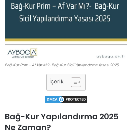
Bağ-Kur Prim – Af Var Mı?- Bağ-Kur Sicil Yapılandırma Yasası 2025
İçerik
Bağ-Kur Yapılandırma 2025
Ne Zaman?