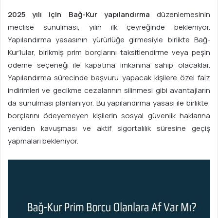
2025 yılı için Bağ-Kur yapılandırma
düzenlemesinin
meclise sunulması, yılın ilk çeyreğinde bekleniyor.
Yapılandırma yasasının yürürlüğe girmesiyle birlikte Bağ-
Kur’lular, birikmiş prim borçlarını taksitlendirme veya peşin
ödeme seçeneği ile kapatma imkanına sahip olacaklar.
Yapılandırma sürecinde başvuru yapacak kişilere özel faiz
indirimleri ve gecikme cezalarının silinmesi gibi avantajların
da sunulması planlanıyor. Bu yapılandırma yasası ile birlikte,
borçlarını ödeyemeyen kişilerin sosyal güvenlik haklarına
yeniden kavuşması ve aktif sigortalılık süresine geçiş
yapmaları bekleniyor.