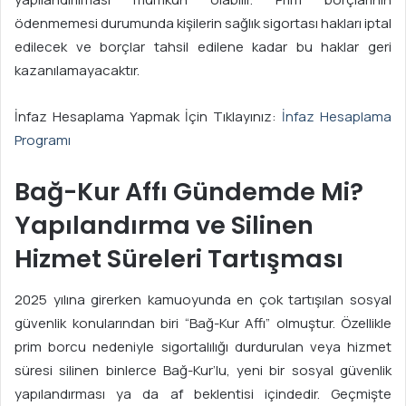
ödenmemesi durumunda kişilerin sağlık sigortası hakları iptal
edilecek ve borçlar tahsil edilene kadar bu haklar geri
kazanılamayacaktır.
İnfaz Hesaplama Yapmak İçin Tıklayınız:
İnfaz Hesaplama
Programı
Bağ-Kur Affı Gündemde Mi?
Yapılandırma ve Silinen
Hizmet Süreleri Tartışması
2025 yılına girerken kamuoyunda en çok tartışılan sosyal
güvenlik konularından biri “Bağ-Kur Affı” olmuştur. Özellikle
prim borcu nedeniyle sigortalılığı durdurulan veya hizmet
süresi silinen binlerce Bağ-Kur’lu, yeni bir sosyal güvenlik
yapılandırması ya da af beklentisi içindedir. Geçmişte