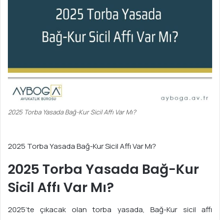
2025 Torba Yasada Bağ-Kur Sicil Affı Var Mı?
2025 Torba Yasada Bağ-Kur Sicil Affı Var Mı?
2025 Torba Yasada Bağ-Kur
Sicil Affı Var Mı?
2025’te çıkacak olan torba yasada, Bağ-Kur sicil affı