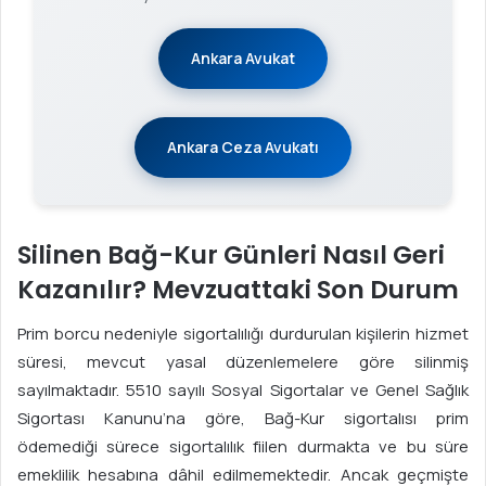
Ankara Avukat
Ankara Ceza Avukatı
Silinen Bağ-Kur Günleri Nasıl Geri
Kazanılır? Mevzuattaki Son Durum
Prim borcu nedeniyle sigortalılığı durdurulan kişilerin hizmet
süresi, mevcut yasal düzenlemelere göre silinmiş
sayılmaktadır. 5510 sayılı Sosyal Sigortalar ve Genel Sağlık
Sigortası Kanunu’na göre, Bağ-Kur sigortalısı prim
ödemediği sürece sigortalılık fiilen durmakta ve bu süre
emeklilik hesabına dâhil edilmemektedir. Ancak geçmişte