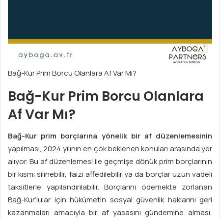
Bağ-Kur Prim Borcu Olanlara Af Var Mı?
Bağ-Kur Prim Borcu Olanlara
Af Var Mı?
Bağ-Kur prim borçlarına yönelik bir af düzenlemesinin
yapılması, 2024 yılının en çok beklenen konuları arasında yer
alıyor. Bu af düzenlemesi ile geçmişe dönük prim borçlarının
bir kısmı silinebilir, faizi affedilebilir ya da borçlar uzun vadeli
taksitlerle yapılandırılabilir. Borçlarını ödemekte zorlanan
Bağ-Kur’lular için hükümetin sosyal güvenlik haklarını geri
kazanmaları amacıyla bir af yasasını gündemine alması,