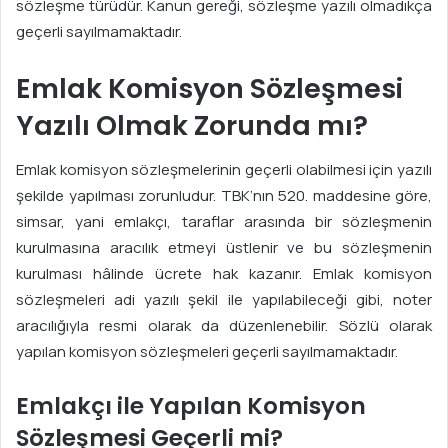
sözleşme türüdür. Kanun gereği, sözleşme yazılı olmadıkça
geçerli sayılmamaktadır.
Emlak Komisyon Sözleşmesi
Yazılı Olmak Zorunda mı?
Emlak komisyon sözleşmelerinin geçerli olabilmesi için yazılı
şekilde yapılması zorunludur. TBK’nın 520. maddesine göre,
simsar, yani emlakçı, taraflar arasında bir sözleşmenin
kurulmasına aracılık etmeyi üstlenir ve bu sözleşmenin
kurulması hâlinde ücrete hak kazanır. Emlak komisyon
sözleşmeleri adi yazılı şekil ile yapılabileceği gibi, noter
aracılığıyla resmi olarak da düzenlenebilir. Sözlü olarak
yapılan komisyon sözleşmeleri geçerli sayılmamaktadır.
Emlakçı ile Yapılan Komisyon
Sözleşmesi Geçerli mi?