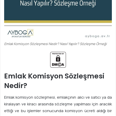
Emlak Komisyon Sözleşmesi Nedir? Nasıl Yapılır? Sözleşme Örneği
Emlak Komisyon Sözleşmesi
Nedir?
Emlak komisyon sözleşmesi, emlakçının alıcı ve satıcı ya da
kiralayan ve kiracı arasında sözleşme yapılması için aracılık
ettiği ve bu işlemler sonucunda komisyon ücreti aldığı bir