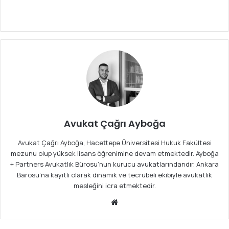
Avukat Çağrı Ayboğa
Avukat Çağrı Ayboğa, Hacettepe Üniversitesi Hukuk Fakültesi
mezunu olup yüksek lisans öğrenimine devam etmektedir. Ayboğa
+ Partners Avukatlık Bürosu’nun kurucu avukatlarındandır. Ankara
Barosu’na kayıtlı olarak dinamik ve tecrübeli ekibiyle avukatlık
mesleğini icra etmektedir.
We
b
sit