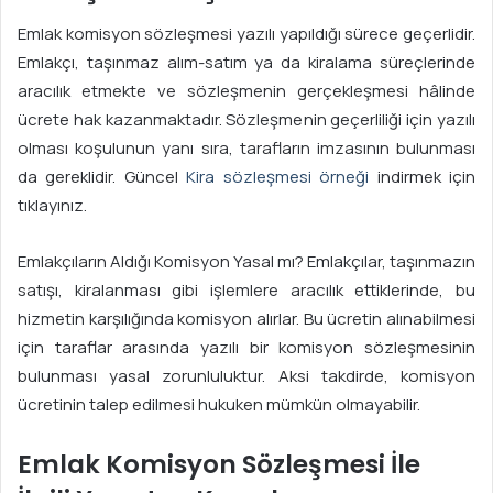
Emlak komisyon sözleşmesi yazılı yapıldığı sürece geçerlidir.
Emlakçı, taşınmaz alım-satım ya da kiralama süreçlerinde
aracılık etmekte ve sözleşmenin gerçekleşmesi hâlinde
ücrete hak kazanmaktadır. Sözleşmenin geçerliliği için yazılı
olması koşulunun yanı sıra, tarafların imzasının bulunması
da gereklidir. Güncel
Kira sözleşmesi örneği
indirmek için
tıklayınız.
Emlakçıların Aldığı Komisyon Yasal mı? Emlakçılar, taşınmazın
satışı, kiralanması gibi işlemlere aracılık ettiklerinde, bu
hizmetin karşılığında komisyon alırlar. Bu ücretin alınabilmesi
için taraflar arasında yazılı bir komisyon sözleşmesinin
bulunması yasal zorunluluktur. Aksi takdirde, komisyon
ücretinin talep edilmesi hukuken mümkün olmayabilir.
Emlak Komisyon Sözleşmesi İle