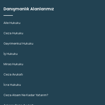
Danışmanlık Alanlarımız
Aile Hukuku
Ceza Hukuku
Gayrimenkul Hukuku
İş Hukuku
Miras Hukuku
Ceza Avukatı
İcra Hukuku
Ceza Alsam Ne Kadar Yatarım?