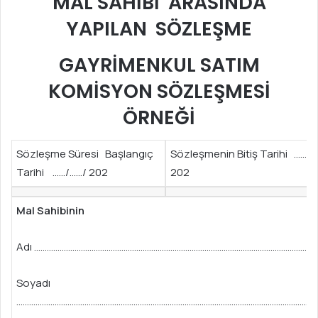
MAL SAHİBİ
ARASINDA
YAPILAN SÖZLEŞME
GAYRİMENKUL SATIM
KOMİSYON SÖZLEŞMESİ
ÖRNEĞİ
Sözleşme Süresi Başlangıç
Sözleşmenin Bitiş Tarihi ……/…
Tarihi ……/……/ 202
202
Mal Sahibinin
Adı ……………………………………………………………………………………………………………………
Soyadı
………………………………………………………………………………………………………………………….