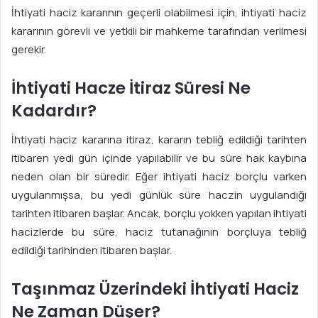
İhtiyati haciz kararının geçerli olabilmesi için, ihtiyati haciz
kararının görevli ve yetkili bir mahkeme tarafından verilmesi
gerekir.
İhtiyati Hacze İtiraz Süresi Ne
Kadardır?
İhtiyati haciz kararına itiraz, kararın tebliğ edildiği tarihten
itibaren yedi gün içinde yapılabilir ve bu süre hak kaybına
neden olan bir süredir. Eğer ihtiyati haciz borçlu varken
uygulanmışsa, bu yedi günlük süre haczin uygulandığı
tarihten itibaren başlar. Ancak, borçlu yokken yapılan ihtiyati
hacizlerde bu süre, haciz tutanağının borçluya tebliğ
edildiği tarihinden itibaren başlar.
Taşınmaz Üzerindeki İhtiyati Haciz
Ne Zaman Düşer?