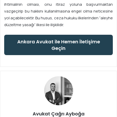
ihtimalinin olması, onu itiraz yoluna başvurmaktan
vazgeçirip bu hakkını kullanılmasına engel olma neticesine
yol açabilecektir. Bu husus, ceza hukuku ilkelerinden “aleyhe
düzeltme yasağı” ilkesi ile ilişkilidir.
Ankara Avukat ile Hemen İletişime
Geçin
Avukat Çağrı Ayboğa