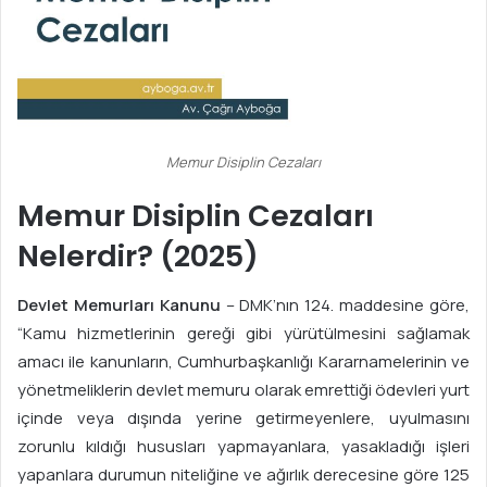
Memur Disiplin Cezaları
Memur Disiplin Cezaları
Nelerdir? (2025)
Devlet Memurları Kanunu
– DMK’nın 124. maddesine göre,
“Kamu hizmetlerinin gereği gibi yürütülmesini sağlamak
amacı ile kanunların, Cumhurbaşkanlığı Kararnamelerinin ve
yönetmeliklerin devlet memuru olarak emrettiği ödevleri yurt
içinde veya dışında yerine getirmeyenlere, uyulmasını
zorunlu kıldığı hususları yapmayanlara, yasakladığı işleri
yapanlara durumun niteliğine ve ağırlık derecesine göre 125