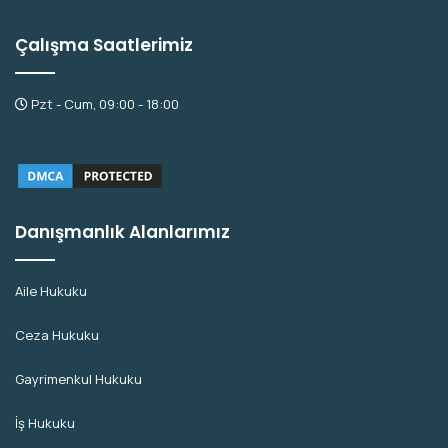
Çalışma Saatlerimiz
Pzt - Cum, 09:00 - 18:00
Danışmanlık Alanlarımız
Aile Hukuku
Ceza Hukuku
Gayrimenkul Hukuku
İş Hukuku