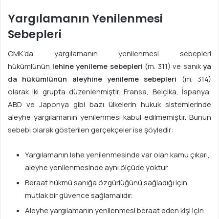
Yargılamanın Yenilenmesi
Sebepleri
CMK’da yargılamanın yenilenmesi sebepleri
hükümlünün
lehine yenileme sebepleri
(m. 311) ve sanık
ya
da hükümlünün aleyhine yenileme sebepleri
(m. 314)
olarak iki grupta düzenlenmiştir. Fransa, Belçika, İspanya,
ABD ve Japonya gibi bazı ülkelerin hukuk sistemlerinde
aleyhe yargılamanın yenilenmesi kabul edilmemiştir. Bunun
sebebi olarak gösterilen gerçekçeler ise şöyledir:
Yargılamanın lehe yenilenmesinde var olan kamu çıkarı,
aleyhe yenilenmesinde aynı ölçüde yoktur.
Beraat hükmü sanığa özgürlüğünü sağladığı için
mutlak bir güvence sağlamalıdır.
Aleyhe yargılamanın yenilenmesi beraat eden kişi için