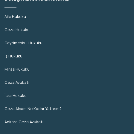
Aile Hukuku
Ceza Hukuku
Gayrimenkul Hukuku
İş Hukuku
Miras Hukuku
Ceza Avukatı
İcra Hukuku
Ceza Alsam Ne Kadar Yatarım?
Ankara Ceza Avukatı