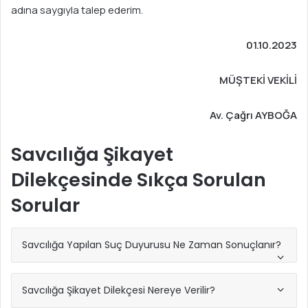
adına saygıyla talep ederim.
01.10.2023
MÜŞTEKİ VEKİLİ
Av. Çağrı AYBOĞA
Savcılığa Şikayet
Dilekçesinde Sıkça Sorulan
Sorular
Savcılığa Yapılan Suç Duyurusu Ne Zaman Sonuçlanır?
Savcılığa Şikayet Dilekçesi Nereye Verilir?