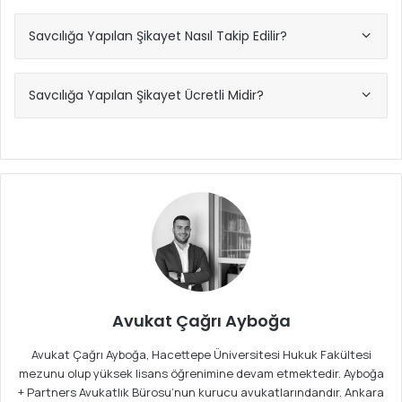
Savcılığa Yapılan Şikayet Nasıl Takip Edilir?
Savcılığa Yapılan Şikayet Ücretli Midir?
Avukat Çağrı Ayboğa
Avukat Çağrı Ayboğa, Hacettepe Üniversitesi Hukuk Fakültesi
mezunu olup yüksek lisans öğrenimine devam etmektedir. Ayboğa
+ Partners Avukatlık Bürosu’nun kurucu avukatlarındandır. Ankara