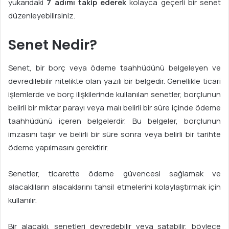
yukarıdaki
7 adımı takip ederek
kolayca geçerli bir senet
düzenleyebilirsiniz.
Senet Nedir?
Senet, bir borç veya ödeme taahhüdünü belgeleyen ve
devredilebilir nitelikte olan yazılı bir belgedir. Genellikle ticari
işlemlerde ve borç ilişkilerinde kullanılan senetler, borçlunun
belirli bir miktar parayı veya malı belirli bir süre içinde ödeme
taahhüdünü içeren belgelerdir. Bu belgeler, borçlunun
imzasını taşır ve belirli bir süre sonra veya belirli bir tarihte
ödeme yapılmasını gerektirir.
Senetler, ticarette ödeme güvencesi sağlamak ve
alacaklıların alacaklarını tahsil etmelerini kolaylaştırmak için
kullanılır.
Bir alacaklı, senetleri devredebilir veya satabilir, böylece