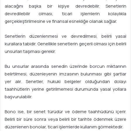
alacağını başka bir kişiye devredebilir. Senetlerin
devredilebilir olması, ticari işlemlerin kolaylıkla
gerçekleştirilmesine ve finansal esnekliğe olanak sağlar.
Senetlerin düzenlenmesi ve devredilmesi, belirli yasal
kurallara tabidir. Genellikle senetlerin geçerli olması için belirli
unsurları taşıması gerekir.
Bu unsurlar arasında senedin üzerinde borcun miktarının
belirtilmesi, düzenleyenin imzasının bulunması gibi şartlar
yer alır. Senetler, hukuki belgeler olduğundan dolayı
taahhütlerin yerine getirilmemesi durumunda yasal yollara
başvurulabilir.
Bono ise, bir senet türüdür ve ödeme taahhüdünü içerir.
Belirli bir süre sonra veya belirli bir tarihte ödenmek üzere
düzenlenen bonolar, ticari işlemlerde kullanım görmektedir.