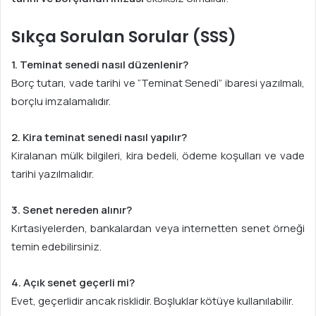
Sıkça Sorulan Sorular (SSS)
1. Teminat senedi nasıl düzenlenir?
Borç tutarı, vade tarihi ve “Teminat Senedi” ibaresi yazılmalı,
borçlu imzalamalıdır.
2. Kira teminat senedi nasıl yapılır?
Kiralanan mülk bilgileri, kira bedeli, ödeme koşulları ve vade
tarihi yazılmalıdır.
3. Senet nereden alınır?
Kırtasiyelerden, bankalardan veya internetten senet örneği
temin edebilirsiniz.
4. Açık senet geçerli mi?
Evet, geçerlidir ancak risklidir. Boşluklar kötüye kullanılabilir.