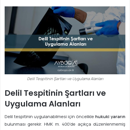
Delil Tespitinin Şartları ve Uygulama Alanları
Delil Tespitinin Şartları ve
Uygulama Alanları
Delil tespitinin uygulanabilmesi için öncelikle
hukuki yararın
bulunması gerekir. HMK m. 400’de açıkça düzenlenmemiş