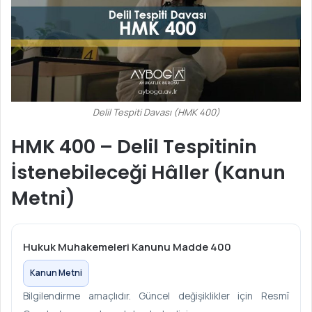
Delil Tespiti Davası (HMK 400)
HMK 400 – Delil Tespitinin
İstenebileceği Hâller (Kanun
Metni)
Hukuk Muhakemeleri Kanunu Madde 400
Kanun Metni
Bilgilendirme amaçlıdır. Güncel değişiklikler için Resmî