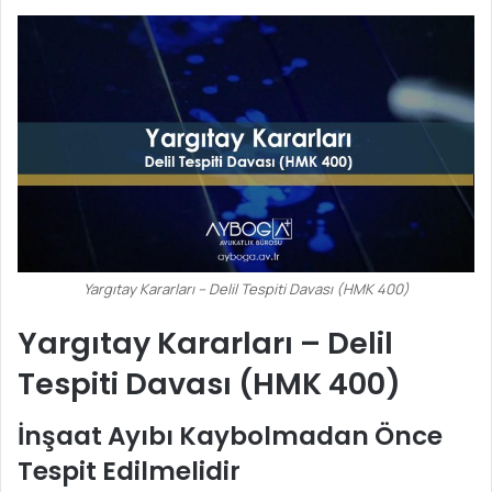
Yargıtay Kararları – Delil Tespiti Davası (HMK 400)
Yargıtay Kararları – Delil
Tespiti Davası (HMK 400)
İnşaat Ayıbı Kaybolmadan Önce
Tespit Edilmelidir