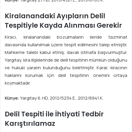
Kiralanandaki Ayıpların Delil
Tespitiyle Kayda Alınması Gerekir
Kiracı, kiralanandaki bozulmaların ileride tazminat
davasında kullanılmak üzere tespit edilmesini talep etmiştir.
Mahkeme talebi kabul etmiş, davalı istinafa başvurmuştur.
Yargıtay, kira ilişkilerinde de delil tespitinin mümkün olduğunu
ve hukuki yararın bulunduğunu belirtmiştir. Karar, kiracının
haklarını korumak için delil tespitinin önemini ortaya
koymaktadır.
Künye:
Yargıtay 6. HD, 2012/5234 E., 2012/8941 K.
Delil Tespiti ile İhtiyati Tedbir
Karıştırılamaz