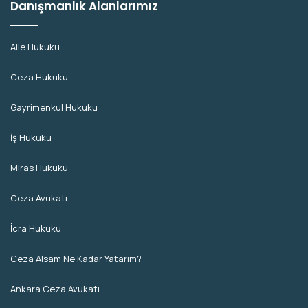
Danışmanlık Alanlarımız
Aile Hukuku
Ceza Hukuku
Gayrimenkul Hukuku
İş Hukuku
Miras Hukuku
Ceza Avukatı
İcra Hukuku
Ceza Alsam Ne Kadar Yatarım?
Ankara Ceza Avukatı