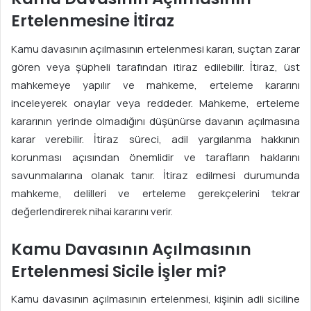
Ertelenmesine İtiraz
Kamu davasının açılmasının ertelenmesi kararı, suçtan zarar
gören veya şüpheli tarafından itiraz edilebilir. İtiraz, üst
mahkemeye yapılır ve mahkeme, erteleme kararını
inceleyerek onaylar veya reddeder. Mahkeme, erteleme
kararının yerinde olmadığını düşünürse davanın açılmasına
karar verebilir. İtiraz süreci, adil yargılanma hakkının
korunması açısından önemlidir ve tarafların haklarını
savunmalarına olanak tanır. İtiraz edilmesi durumunda
mahkeme, delilleri ve erteleme gerekçelerini tekrar
değerlendirerek nihai kararını verir.
Kamu Davasının Açılmasının
Ertelenmesi Sicile İşler mi?
Kamu davasının açılmasının ertelenmesi, kişinin adli siciline