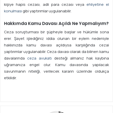
kişiye hapis cezası, adli para cezası veya
ehliyetine el
konulması
gibi yaptırımlar uygulanabilir.
Hakkımda Kamu Davası Açıldı Ne Yapmalıyım?
Ceza soruşturması bir şüpheyle başlar ve hükümle sona
erer. Şayet işlediğiniz iddia olunan bir eylem nedeniyle
hakkınızda kamu davası açıldıysa karşılığında cezai
yaptırımlar uygulanabilir. Ceza davası olarak da bilinen kamu
davalarında
ceza avukatı
desteği almanız hak kaybına
uğramanıza engel olur. Kamu davasında yapılacak
savunmanın niteliği, verilecek kararın üzerinde oldukça
etkilidir.