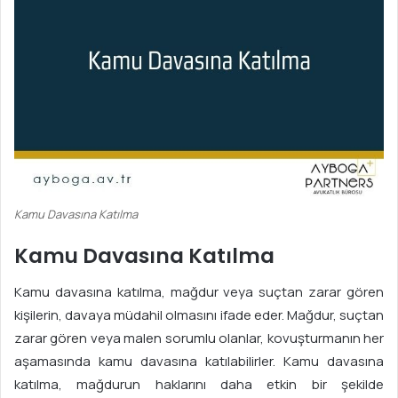
Kamu Davasına Katılma
Kamu Davasına Katılma
Kamu davasına katılma, mağdur veya suçtan zarar gören
kişilerin, davaya müdahil olmasını ifade eder. Mağdur, suçtan
zarar gören veya malen sorumlu olanlar, kovuşturmanın her
aşamasında kamu davasına katılabilirler. Kamu davasına
katılma, mağdurun haklarını daha etkin bir şekilde