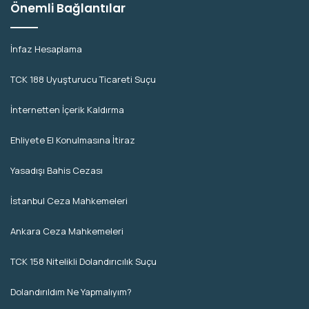
Önemli Bağlantılar
İnfaz Hesaplama
TCK 188 Uyuşturucu Ticareti Suçu
İnternetten İçerik Kaldırma
Ehliyete El Konulmasına İtiraz
Yasadışı Bahis Cezası
İstanbul Ceza Mahkemeleri
Ankara Ceza Mahkemeleri
TCK 158 Nitelikli Dolandırıcılık Suçu
Dolandırıldım Ne Yapmalıyım?