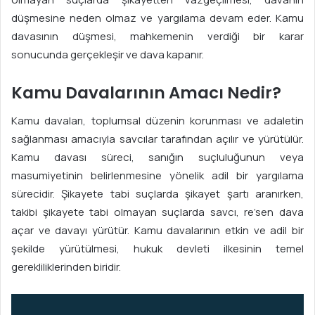
düşmesine neden olmaz ve yargılama devam eder. Kamu
davasının düşmesi, mahkemenin verdiği bir karar
sonucunda gerçekleşir ve dava kapanır.
Kamu Davalarının Amacı Nedir?
Kamu davaları, toplumsal düzenin korunması ve adaletin
sağlanması amacıyla savcılar tarafından açılır ve yürütülür.
Kamu davası süreci, sanığın suçluluğunun veya
masumiyetinin belirlenmesine yönelik adil bir yargılama
sürecidir. Şikayete tabi suçlarda şikayet şartı aranırken,
takibi şikayete tabi olmayan suçlarda savcı, re’sen dava
açar ve davayı yürütür. Kamu davalarının etkin ve adil bir
şekilde yürütülmesi, hukuk devleti ilkesinin temel
gerekliliklerinden biridir.