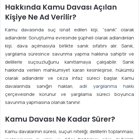
Hakkında Kamu Davası Açılan
Kişiye Ne Ad Verilir?
Kamu davasında suç isnat edilen kişi, “sanık” olarak
adlandırılır. Soruşturma evresinde şüpheli olarak adlandırılan
kişi, dava açılmasıyla birlikte sanık sıfatını alır. Sanık,
yargılama süresince savunma yapma hakkına sahiptir ve
delillerle suçsuzluğunu kanıtlamaya çalışabilir. Sanık
hakkında verilen mahkumiyet kararı kesinleşirse, hükümlü
olarak adlandırılır ve ceza infaz süreci başlar. Kamu
davalarında sanığın hakları,
adil yargılanma hakkı
çerçevesinde korunur ve yargılama süreci boyunca
savunma yapmasına olanak tanınır.
Kamu Davası Ne Kadar Sürer?
Kamu davalarının süresi, suçun niteliği, delillerin toplanması,