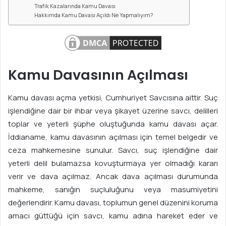
Trafik Kazalarında Kamu Davası
Hakkımda Kamu Davası Açıldı Ne Yapmalıyım?
Kamu Davasının Açılması
Kamu davası açma yetkisi, Cumhuriyet Savcısına aittir. Suç
işlendiğine dair bir ihbar veya şikayet üzerine savcı, delilleri
toplar ve yeterli şüphe oluştuğunda kamu davası açar.
İddianame, kamu davasının açılması için temel belgedir ve
ceza mahkemesine sunulur. Savcı, suç işlendiğine dair
yeterli delil bulamazsa kovuşturmaya yer olmadığı kararı
verir ve dava açılmaz. Ancak dava açılması durumunda
mahkeme, sanığın suçluluğunu veya masumiyetini
değerlendirir. Kamu davası, toplumun genel düzenini koruma
amacı güttüğü için savcı, kamu adına hareket eder ve