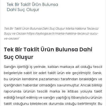
Tek Bir Taklit Ürün Bulunsa Dahi Suç Oluşur Marka Hakkına Tecavüz
Suçu ve Cezası https://ayboga.av.tr/marka-hakkina-tecavuz-sucu-
ve-cezasi/
Tek Bir Taklit Ürün Bulunsa Dahi
Suç Oluşur
Sanığın işlettiği iş yerinde, katılan markaya ait olduğu tescil
belgeleriyle sabit bir adet taklit ürün ele geçirilmiştir. Sanık,
bu ürünün kendisine pazarlamacı tarafından bırakıldığını ve
içeriğinden haberdar olmadığını savunmuştur. Ancak bilirkişi
raporunda ürünün tescilli marka ile iktibas yoluyla taklit
edildiği tespit edilmiş ve sanığın yaptığı iş itibarıyla bu ürünün
taklit olduğunu bilebilecek durumda olduğu belirtilmiştir. Bu