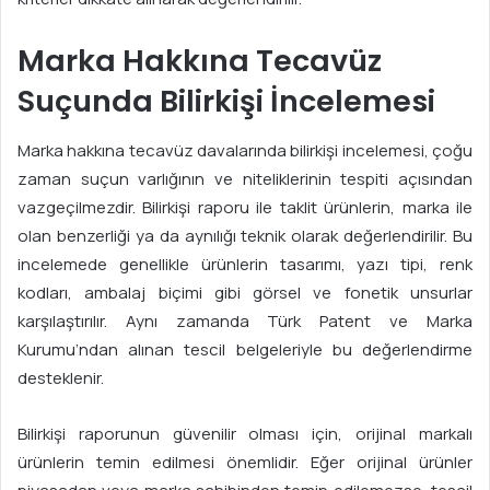
Marka Hakkına Tecavüz
Suçunda Bilirkişi İncelemesi
Marka hakkına tecavüz davalarında bilirkişi incelemesi, çoğu
zaman suçun varlığının ve niteliklerinin tespiti açısından
vazgeçilmezdir. Bilirkişi raporu ile taklit ürünlerin, marka ile
olan benzerliği ya da aynılığı teknik olarak değerlendirilir. Bu
incelemede genellikle ürünlerin tasarımı, yazı tipi, renk
kodları, ambalaj biçimi gibi görsel ve fonetik unsurlar
karşılaştırılır. Aynı zamanda Türk Patent ve Marka
Kurumu’ndan alınan tescil belgeleriyle bu değerlendirme
desteklenir.
Bilirkişi raporunun güvenilir olması için, orijinal markalı
ürünlerin temin edilmesi önemlidir. Eğer orijinal ürünler